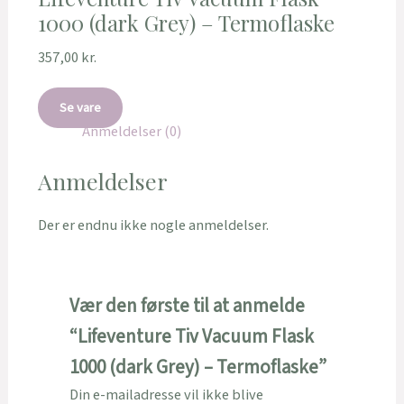
1000 (dark Grey) – Termoflaske
357,00
kr.
Se vare
Anmeldelser (0)
Anmeldelser
Der er endnu ikke nogle anmeldelser.
Vær den første til at anmelde
“Lifeventure Tiv Vacuum Flask
1000 (dark Grey) – Termoflaske”
Din e-mailadresse vil ikke blive