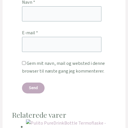
Navn
*
E-mail
*
Gem mit navn, mail og websted i denne
browser til næste gang jeg kommenterer.
Relaterede varer