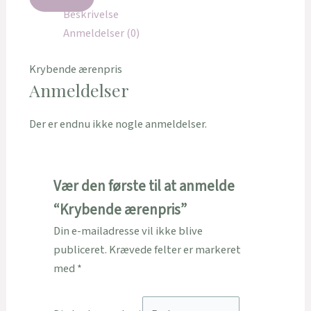
Beskrivelse
Anmeldelser (0)
Krybende ærenpris
Anmeldelser
Der er endnu ikke nogle anmeldelser.
Vær den første til at anmelde
“Krybende ærenpris”
Din e-mailadresse vil ikke blive
publiceret.
Krævede felter er markeret
med
*