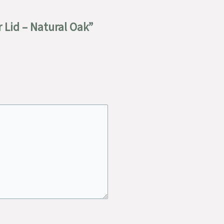
Lid – Natural Oak”