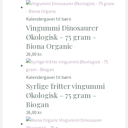
Kalendergaver til børn
Vingummi Dinosaurer
Økologisk – 75 gram –
Biona Organic
26,00
kr.
Kalendergaver til børn
Syrlige fritter vingummi
Økologisk – 75 gram –
Biogan
26,00
kr.