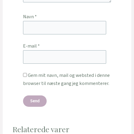
Navn
*
E-mail
*
Gem mit navn, mail og websted i denne
browser til næste gang jeg kommenterer.
Relaterede varer