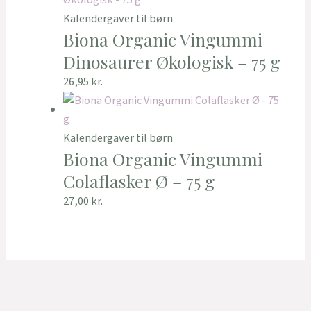
Kalendergaver til børn
Biona Organic Vingummi
Dinosaurer Økologisk – 75 g
26,95
kr.
Kalendergaver til børn
Biona Organic Vingummi
Colaflasker Ø – 75 g
27,00
kr.