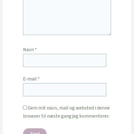
Navn
*
E-mail
*
Gem mit navn, mail og websted i denne
browser til næste gang jeg kommenterer.