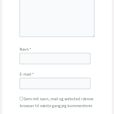
Navn
*
E-mail
*
Gem mit navn, mail og websted i denne
browser til næste gang jeg kommenterer.