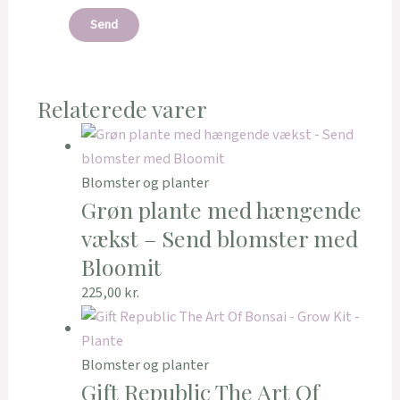
Relaterede varer
Blomster og planter
Grøn plante med hængende
vækst – Send blomster med
Bloomit
225,00
kr.
Blomster og planter
Gift Republic The Art Of