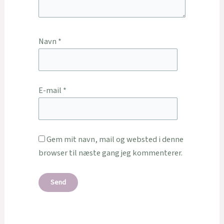
Navn
*
E-mail
*
Gem mit navn, mail og websted i denne
browser til næste gang jeg kommenterer.