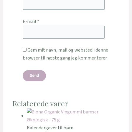
E-mail
*
Gem mit navn, mail og websted i denne
browser til næste gang jeg kommenterer.
Relaterede varer
Kalendergaver til børn