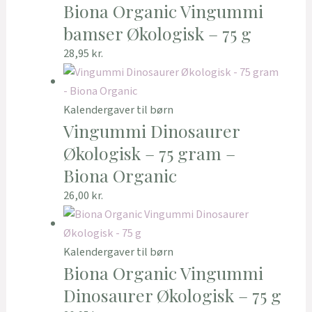
Biona Organic Vingummi
bamser Økologisk – 75 g
28,95
kr.
Kalendergaver til børn
Vingummi Dinosaurer
Økologisk – 75 gram –
Biona Organic
26,00
kr.
Kalendergaver til børn
Biona Organic Vingummi
Dinosaurer Økologisk – 75 g