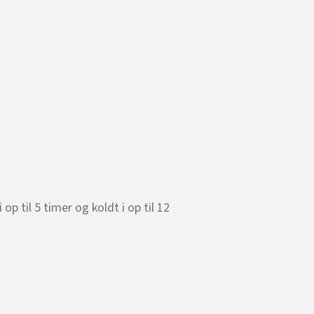
p til 5 timer og koldt i op til 12