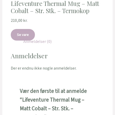
Lifeventure Thermal Mug – Matt
Cobalt – Str. Stk. – Termokop
210,00
kr.
Se vare
Anmeldelser (0)
Anmeldelser
Der er endnu ikke nogle anmeldelser.
Vær den første til at anmelde
“Lifeventure Thermal Mug –
Matt Cobalt – Str. Stk. –