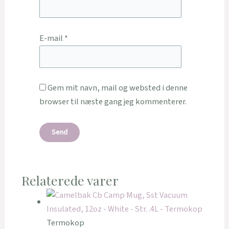
E-mail
*
Gem mit navn, mail og websted i denne
browser til næste gang jeg kommenterer.
Relaterede varer
Termokop