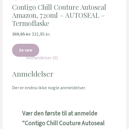
Contigo Chill Couture Autoseal
Amazon, 720ml – AUTOSEAL –
Termoflaske
369,95
kr.
332,95
kr.
Se vare
Anmeldelser (0)
Anmeldelser
Der er endnu ikke nogle anmeldelser.
Vær den første til at anmelde
“Contigo Chill Couture Autoseal