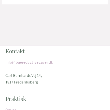
Kontakt
info@baeredygtigegaver.dk
Carl Bernhards Vej 14,
1817 Frederiksberg
Praktisk