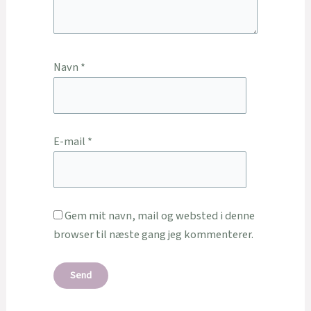
Navn
*
E-mail
*
Gem mit navn, mail og websted i denne
browser til næste gang jeg kommenterer.