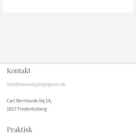
Kontakt
info@baeredygtigegaver.dk
Carl Bernhards Vej 14,
1817 Frederiksberg
Praktisk