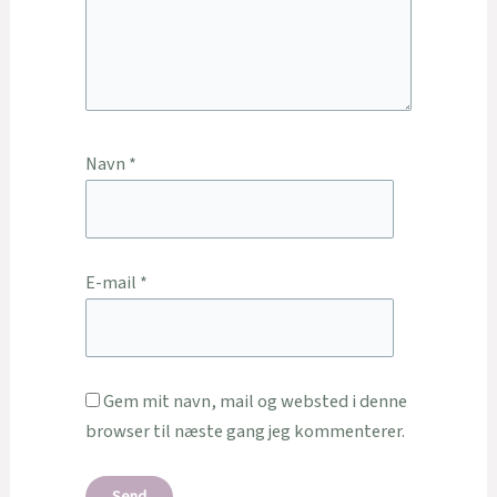
Navn
*
E-mail
*
Gem mit navn, mail og websted i denne
browser til næste gang jeg kommenterer.