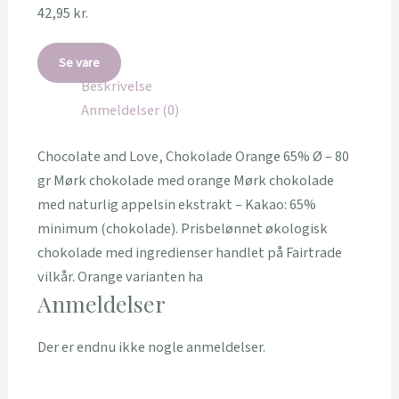
42,95
kr.
Se vare
Beskrivelse
Anmeldelser (0)
Chocolate and Love, Chokolade Orange 65% Ø – 80
gr Mørk chokolade med orange Mørk chokolade
med naturlig appelsin ekstrakt – Kakao: 65%
minimum (chokolade). Prisbelønnet økologisk
chokolade med ingredienser handlet på Fairtrade
vilkår. Orange varianten ha
Anmeldelser
Der er endnu ikke nogle anmeldelser.