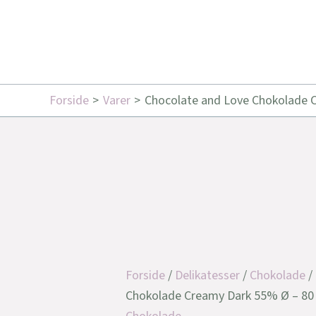
Forside
Varer
Chocolate and Love Chokolade C
Forside
/
Delikatesser
/
Chokolade
/
Chokolade Creamy Dark 55% Ø – 80 