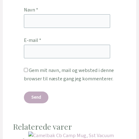
Navn
*
E-mail
*
Gem mit navn, mail og websted i denne
browser til næste gang jeg kommenterer.
Relaterede varer