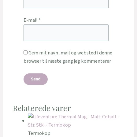
E-mail
*
Gem mit navn, mail og websted i denne
browser til næste gang jeg kommenterer.
Relaterede varer
Termokop