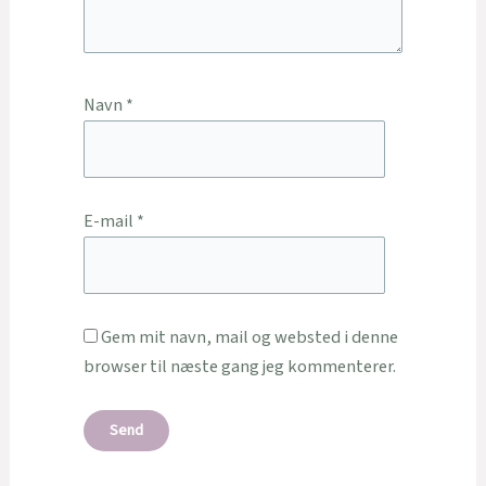
Navn
*
E-mail
*
Gem mit navn, mail og websted i denne
browser til næste gang jeg kommenterer.