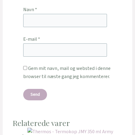
Navn
*
E-mail
*
Gem mit navn, mail og websted i denne
browser til næste gang jeg kommenterer.
Relaterede varer