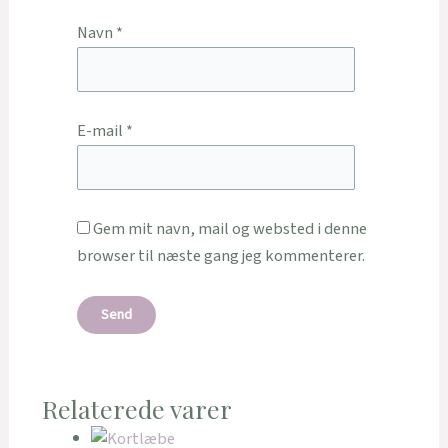
Navn
*
E-mail
*
Gem mit navn, mail og websted i denne
browser til næste gang jeg kommenterer.
Relaterede varer