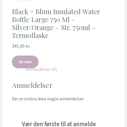
Black + Blum Insulated Water
Bottle Large 750 Ml –
Silver/Orange – Str. 750ml –
Termoflaske
345,95
kr.
Se vare
Anmeldelser (0)
Anmeldelser
Der er endnu ikke nogle anmeldelser.
Vær den første til at anmelde