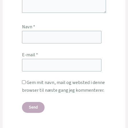
Navn
*
E-mail
*
Gem mit navn, mail og websted i denne
browser til næste gang jeg kommenterer.