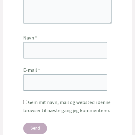
Navn
*
E-mail
*
Gem mit navn, mail og websted i denne
browser til næste gang jeg kommenterer.