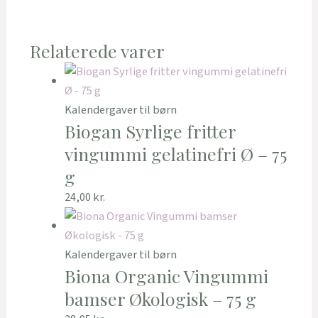
Relaterede varer
Kalendergaver til børn
Biogan Syrlige fritter
vingummi gelatinefri Ø – 75
g
24,00
kr.
Kalendergaver til børn
Biona Organic Vingummi
bamser Økologisk – 75 g