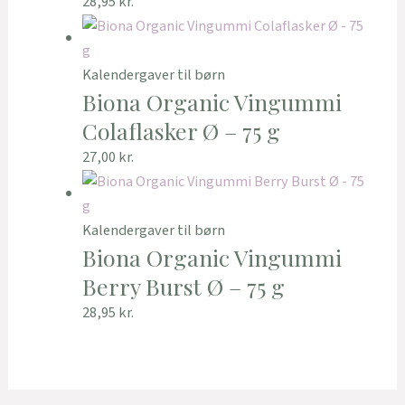
28,95
kr.
Kalendergaver til børn
Biona Organic Vingummi
Colaflasker Ø – 75 g
27,00
kr.
Kalendergaver til børn
Biona Organic Vingummi
Berry Burst Ø – 75 g
28,95
kr.