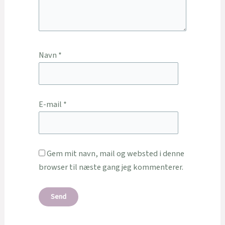
Navn
*
E-mail
*
Gem mit navn, mail og websted i denne
browser til næste gang jeg kommenterer.