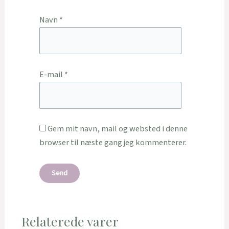
Navn
*
E-mail
*
Gem mit navn, mail og websted i denne
browser til næste gang jeg kommenterer.
Relaterede varer