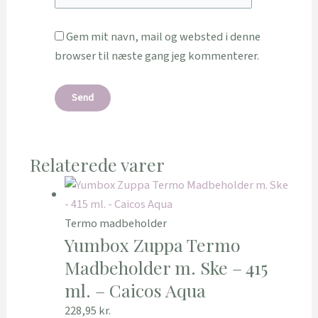
Gem mit navn, mail og websted i denne
browser til næste gang jeg kommenterer.
Relaterede varer
Termo madbeholder
Yumbox Zuppa Termo
Madbeholder m. Ske – 415
ml. – Caicos Aqua
228,95
kr.