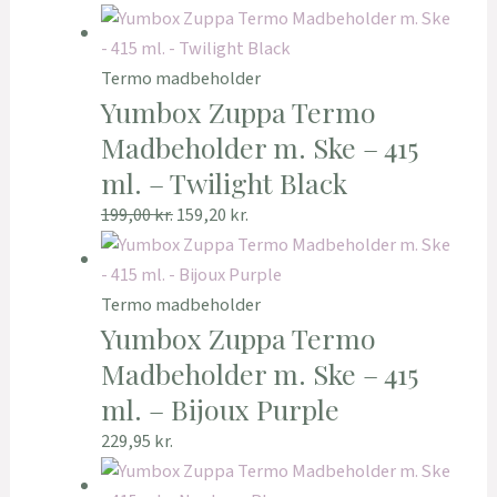
Termo madbeholder
Yumbox Zuppa Termo
Madbeholder m. Ske – 415
ml. – Twilight Black
199,00
kr.
159,20
kr.
Termo madbeholder
Yumbox Zuppa Termo
Madbeholder m. Ske – 415
ml. – Bijoux Purple
229,95
kr.