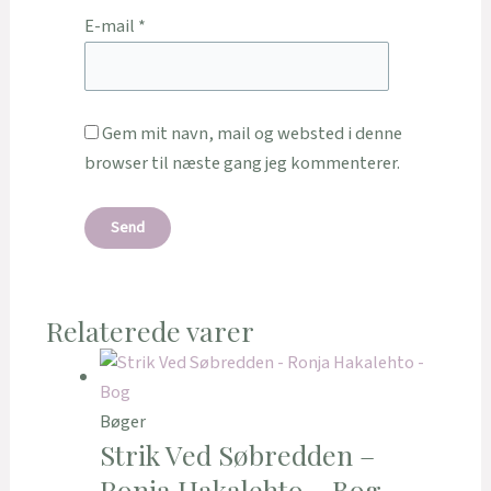
E-mail
*
Gem mit navn, mail og websted i denne
browser til næste gang jeg kommenterer.
Relaterede varer
Bøger
Strik Ved Søbredden –
Ronja Hakalehto – Bog