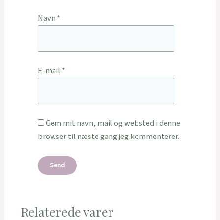
Navn
*
E-mail
*
Gem mit navn, mail og websted i denne
browser til næste gang jeg kommenterer.
Relaterede varer