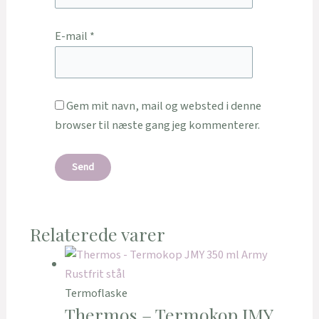
E-mail
*
Gem mit navn, mail og websted i denne
browser til næste gang jeg kommenterer.
Relaterede varer
Termoflaske
Thermos – Termokop JMY