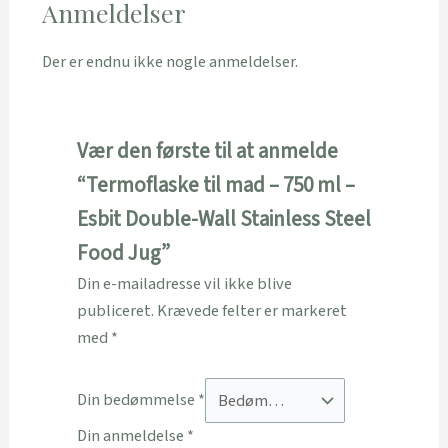
Anmeldelser
Der er endnu ikke nogle anmeldelser.
Vær den første til at anmelde
“Termoflaske til mad – 750 ml –
Esbit Double-Wall Stainless Steel
Food Jug”
Din e-mailadresse vil ikke blive
publiceret.
Krævede felter er markeret
med
*
Din bedømmelse
*
Din anmeldelse
*