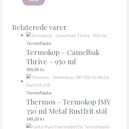
Relaterede varer
Termoflaske
Termokop – Camelbak
Thrive – 950 ml
369,00
kr.
Termoflaske
Thermos – Termokop JMY
350 ml Metal Rustfrit stål
349,00
kr.