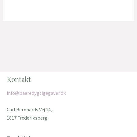
Kontakt
info@baeredygtigegaver.dk
Carl Bernhards Vej 14,
1817 Frederiksberg