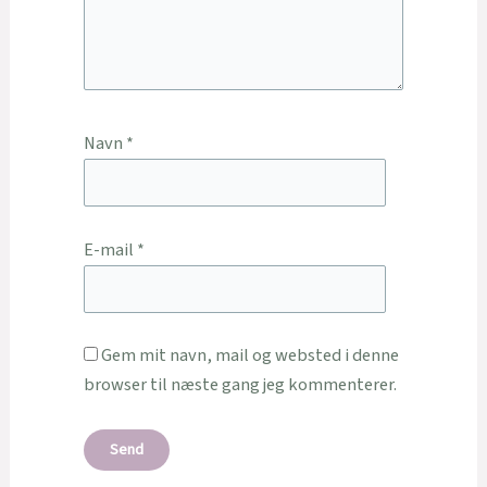
Navn
*
E-mail
*
Gem mit navn, mail og websted i denne
browser til næste gang jeg kommenterer.