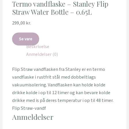
Termo vandflaske – Stanley Flip
Straw Water Bottle – 0.65L
299,00
kr.
Se vare
Beskrivelse
Anmeldelser (0)
Flip Straw vandflasken fra Stanley er en termo
vandflaske i rustfrit stål med dobbeltlags
vakuumisolering. Vandflasken kan holde kolde
drikke kolde i op til 12 timer og kan bevare kolde
drikke med is på deres temperatur i op til 48 timer.
Flip Straw-vandf
Anmeldelser