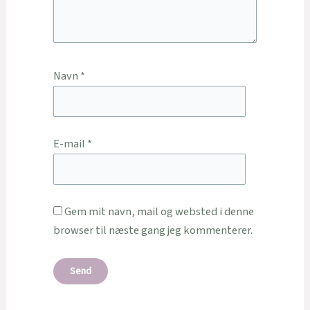
Navn
*
E-mail
*
Gem mit navn, mail og websted i denne
browser til næste gang jeg kommenterer.