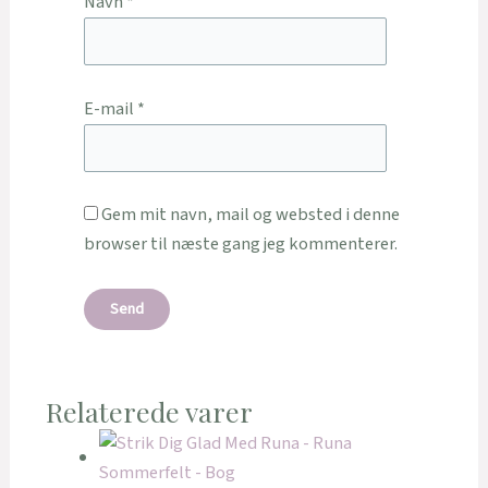
Navn
*
E-mail
*
Gem mit navn, mail og websted i denne
browser til næste gang jeg kommenterer.
Relaterede varer