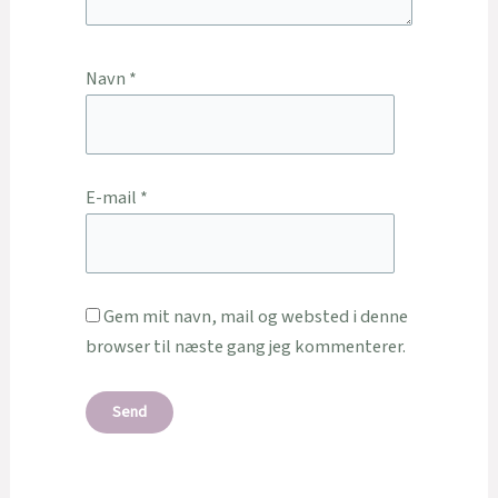
Navn
*
E-mail
*
Gem mit navn, mail og websted i denne
browser til næste gang jeg kommenterer.