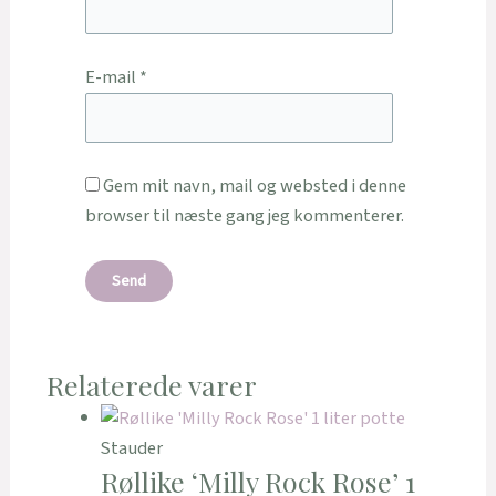
E-mail
*
Gem mit navn, mail og websted i denne
browser til næste gang jeg kommenterer.
Relaterede varer
Stauder
Røllike ‘Milly Rock Rose’ 1