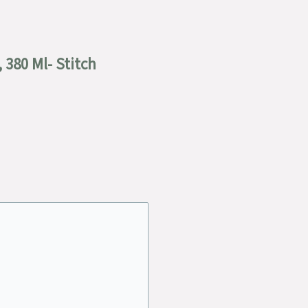
 380 Ml- Stitch