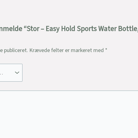
anmelde “Stor – Easy Hold Sports Water Bottle,
ve publiceret.
Krævede felter er markeret med
*