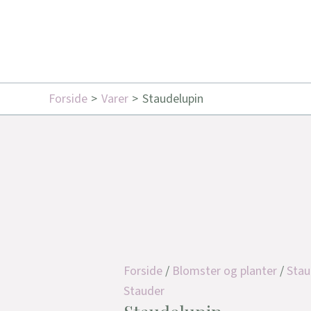
Forside
Varer
Staudelupin
Forside
/
Blomster og planter
/
Stau
Stauder