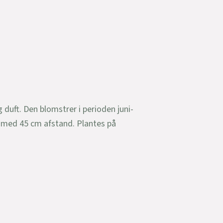
duft. Den blomstrer i perioden juni-
 med 45 cm afstand. Plantes på