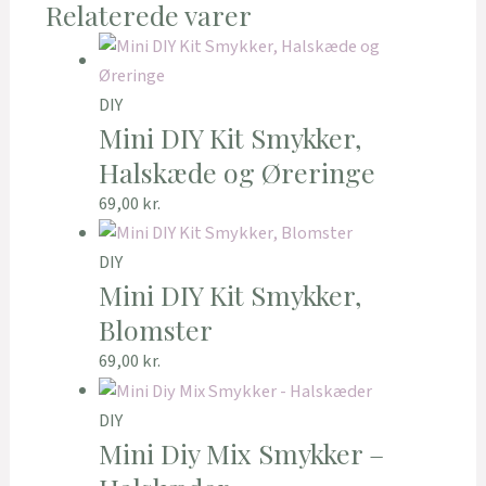
Relaterede varer
DIY
Mini DIY Kit Smykker,
Halskæde og Øreringe
69,00
kr.
DIY
Mini DIY Kit Smykker,
Blomster
69,00
kr.
DIY
Mini Diy Mix Smykker –