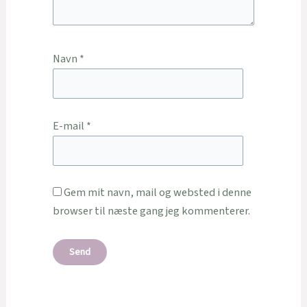
Navn
*
E-mail
*
Gem mit navn, mail og websted i denne
browser til næste gang jeg kommenterer.