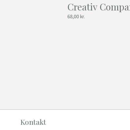
Creativ Compa
68,00
kr.
Kontakt