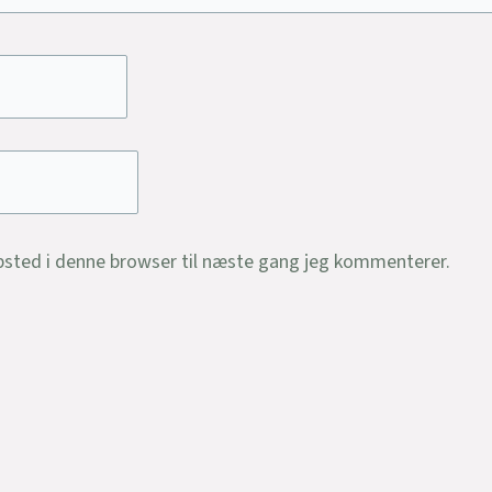
sted i denne browser til næste gang jeg kommenterer.