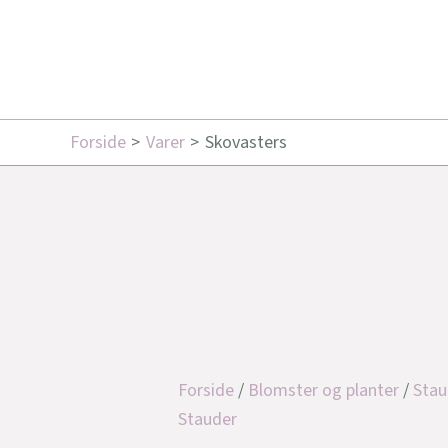
Forside
Varer
Skovasters
Forside
/
Blomster og planter
/
Stau
Stauder