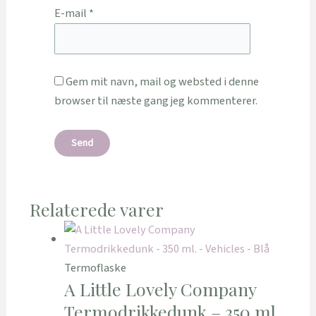
E-mail
*
Gem mit navn, mail og websted i denne
browser til næste gang jeg kommenterer.
Relaterede varer
Termoflaske
A Little Lovely Company
Termodrikkedunk – 350 ml.