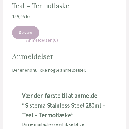
Teal – Termoflaske
159,95
kr.
Se vare
Anmeldelser (0)
Anmeldelser
Der er endnu ikke nogle anmeldelser.
Vær den første til at anmelde
“Sistema Stainless Steel 280ml –
Teal – Termoflaske”
Din e-mailadresse vil ikke blive