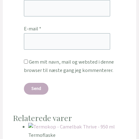
E-mail
*
Gem mit navn, mail og websted i denne
browser til næste gang jeg kommenterer.
Relaterede varer
Termoflaske