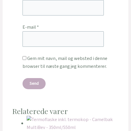
E-mail
*
Gem mit navn, mail og websted i denne
browser til næste gang jeg kommenterer.
Relaterede varer