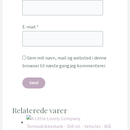
E-mail
*
Gem mit navn, mail og websted i denne
browser til næste gang jeg kommenterer.
Relaterede varer