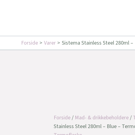
Forside
Varer
Sistema Stainless Steel 280ml –
Forside
/
Mad- & drikkebeholdere
/
Stainless Steel 280ml – Blue – Term