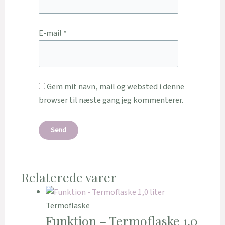
E-mail
*
Gem mit navn, mail og websted i denne
browser til næste gang jeg kommenterer.
Relaterede varer
Termoflaske
Funktion – Termoflaske 1,0