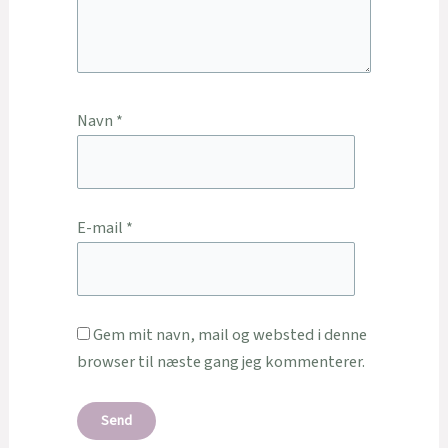
Navn
*
E-mail
*
Gem mit navn, mail og websted i denne
browser til næste gang jeg kommenterer.