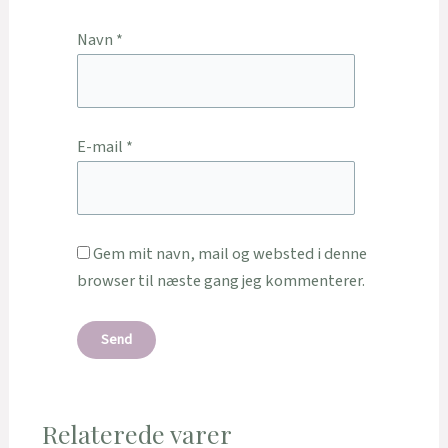
Navn
*
E-mail
*
Gem mit navn, mail og websted i denne
browser til næste gang jeg kommenterer.
Relaterede varer