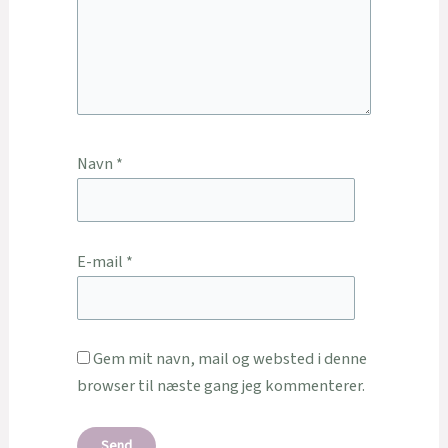
Navn
*
E-mail
*
Gem mit navn, mail og websted i denne
browser til næste gang jeg kommenterer.