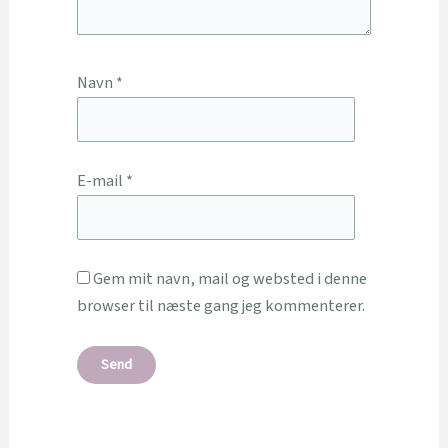
Navn
*
E-mail
*
Gem mit navn, mail og websted i denne
browser til næste gang jeg kommenterer.