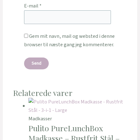
E-mail
*
Gem mit navn, mail og websted i denne
browser til næste gang jeg kommenterer.
Relaterede varer
Madkasser
Pulito PureLunchBox
Madkasse – Rustfrit Stål –