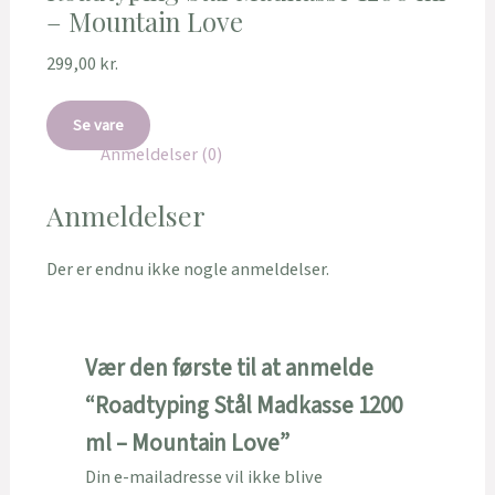
– Mountain Love
299,00
kr.
Se vare
Anmeldelser (0)
Anmeldelser
Der er endnu ikke nogle anmeldelser.
Vær den første til at anmelde
“Roadtyping Stål Madkasse 1200
ml – Mountain Love”
Din e-mailadresse vil ikke blive